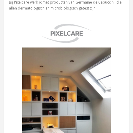
Bij Pixelcare werk ik met producten van Germaine de Capuccini die
allen dermatologisch en microbiologisch getest zijn.